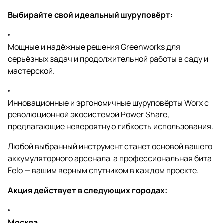
Выбирайте свой идеальный шуруповёрт:
Мощные и надёжные решения Greenworks для
серьёзных задач и продолжительной работы в саду и
мастерской.
Инновационные и эргономичные шуруповёрты Worx с
революционной экосистемой Power Share,
предлагающие невероятную гибкость использования.
Любой выбранный инструмент станет основой вашего
аккумуляторного арсенала, а профессиональная бита
Felo — вашим верным спутником в каждом проекте.
Акция действует в следующих городах:
Москва