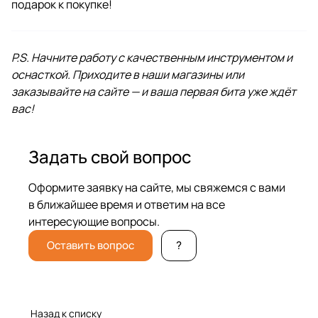
подарок к покупке!
P.S. Начните работу с качественным инструментом и
оснасткой. Приходите в наши магазины или
заказывайте на сайте — и ваша первая бита уже ждёт
вас!
Задать свой вопрос
Оформите заявку на сайте, мы свяжемся с вами
в ближайшее время и ответим на все
интересующие вопросы.
Оставить вопрос
?
Назад к списку