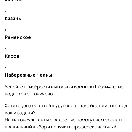
Казань
Раменское
Киров
Набережные Челны
Успейте приобрести выгодный комплект! Количество
подарков ограничено.
Хотите узнать, какой шуруповёрт подойдет именно под
ваши задачи?
Наши консультанты с радостью помогут вам сделать
правильный выбор и получить профессиональный