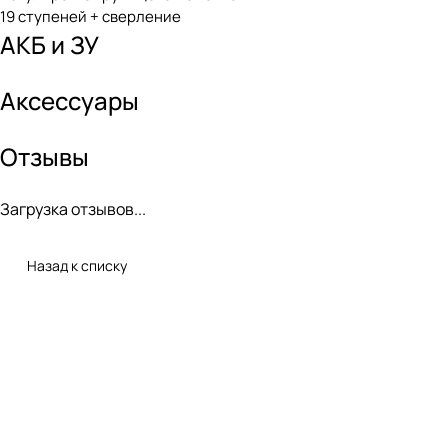
19 ступеней + сверление
АКБ и ЗУ
Аксессуары
Отзывы
Загрузка отзывов...
Назад к списку