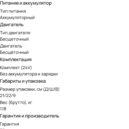
Питание и аккумулятор
Тип питания
Аккумуляторный
Двигатель
Тип двигателя
Бесщеточный
Двигатель
Бесщёточный
Комплектация
Комплект (24V)
Без аккумулятора и зарядки
Габариты и упаковка
Размер упаковки, см (Д/Ш/В)
21/22/9
Вес (брутто), кг
1.18
Гарантия и производитель
Гарантия