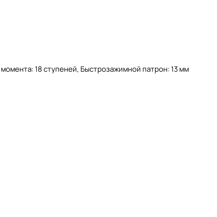
 момента: 18 ступеней, Быстрозажимной патрон: 13 мм