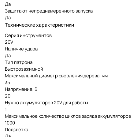
Да
Защита от непреднамеренного запуска
Да
Технические характеристики
Серия инструментов
20V
Наличие удара
Да
Тип патрона
Быстрозажимной
Максимальный диаметр сверления дерева, мм
35
Напряжение, В
20
Нужно аккумуляторов 20V для работы
1
Максимальное количество циклов заряда аккумуляторов
1000
Подсветка
Да