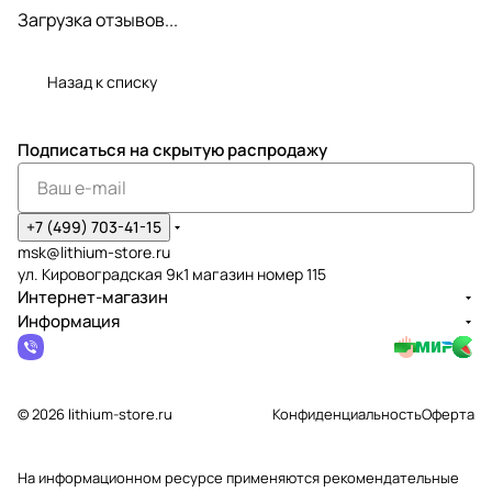
Загрузка отзывов...
Назад к списку
Подписаться
на скрытую распродажу
+7 (499) 703-41-15
msk@lithium-store.ru
ул. Кировоградская 9к1 магазин номер 115
Интернет-магазин
Информация
© 2026 lithium-store.ru
Конфиденциальность
Оферта
На информационном ресурсе применяются
рекомендательные