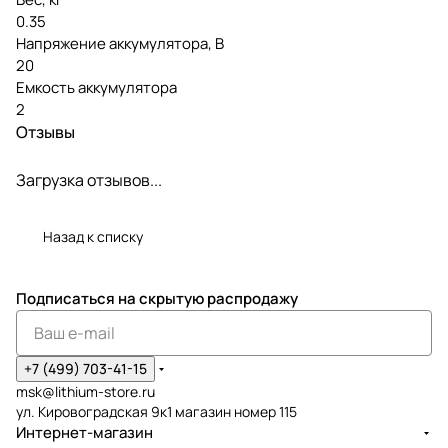
0.35
Напряжение аккумулятора, В
20
Емкость аккумулятора
2
Отзывы
Загрузка отзывов...
Назад к списку
Подписаться
на скрытую распродажу
+7 (499) 703-41-15
msk@lithium-store.ru
ул. Кировоградская 9к1 магазин номер 115
Интернет-магазин