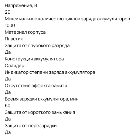
Напряжение, В
20
Максимальное количество циклов заряда аккумуляторов
1000
Материал корпуса
Пластик
Защита от глубокого разряда
Да
Конструкция аккумулятора
Слайдер
Индикатор степени заряда аккумулятора
Да
Отсутствие эффекта памяти
Да
Время зарядки аккумулятора, мин
60
Защита от короткого замыкания
Да
Защита от перезарядки
Да