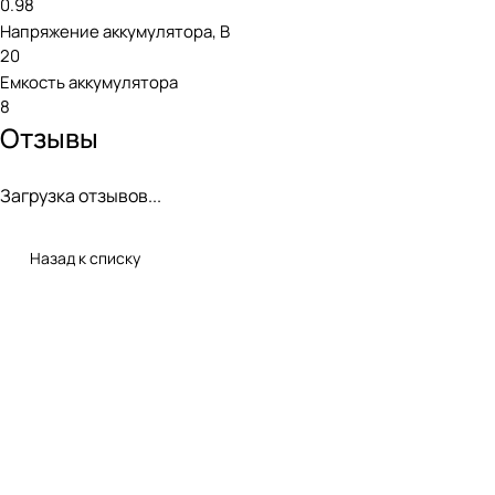
0.98
Напряжение аккумулятора, В
20
Емкость аккумулятора
8
Отзывы
Загрузка отзывов...
Назад к списку