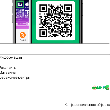
Информация
Реквизиты
Магазины
Сервисные центры
Конфиденциальность
Оферта