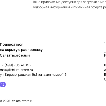
Наше приложение доступно для загрузки в мага
Подробная информация и публичная оферта р
Подписаться
на скрытую распродажу
Связаться с нами
+7 (499) 703-41-15
К
msk@lithium-store.ru
ул. Кировоградская 9к1 магазин номер 115
© 2026 lithium-store.ru