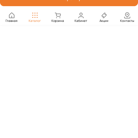
Главная
Каталог
Корзина
Кабинет
Акции
Контакты