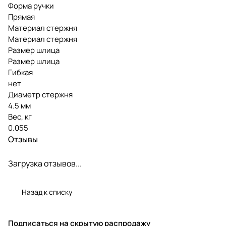
Форма ручки
Прямая
Материал стержня
Материал стержня
Размер шлица
Размер шлица
Гибкая
нет
Диаметр стержня
4.5 мм
Вес, кг
0.055
Отзывы
Загрузка отзывов...
Назад к списку
Подписаться
на скрытую распродажу