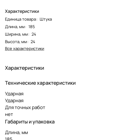
Характеристики
Единица товара
:
Штука
Длина, мм
:
185
Ширина, мм
:
24
Высота, мм
:
24
Все характеристики
Характеристики
Технические характеристики
Ударная
Ударная
Для точных работ
нет
Габариты и упаковка
Длина, мм
185