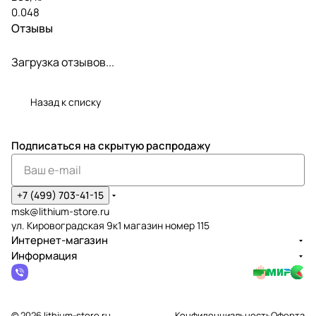
0.048
Отзывы
Загрузка отзывов...
Назад к списку
Подписаться
на скрытую распродажу
+7 (499) 703-41-15
msk@lithium-store.ru
ул. Кировоградская 9к1 магазин номер 115
Интернет-магазин
Информация
© 2026 lithium-store.ru
Конфиденциальность
Оферта