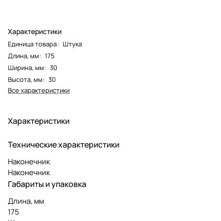
Характеристики
Единица товара
:
Штука
Длина, мм
:
175
Ширина, мм
:
30
Высота, мм
:
30
Все характеристики
Характеристики
Технические характеристики
Наконечник
Наконечник
Габариты и упаковка
Длина, мм
175