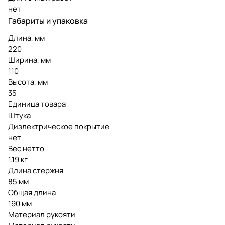
нет
Габариты и упаковка
Длина, мм
220
Ширина, мм
110
Высота, мм
35
Единица товара
Штука
Диэлектрическое покрытие
нет
Вес нетто
1.19 кг
Длина стержня
85 мм
Общая длина
190 мм
Материал рукояти