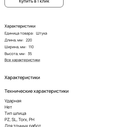
Купить в 1 клик
Характеристики
Единица товара
:
Штука
Длина, мм
:
220
Ширина, мм
:
110
Высота, мм
:
35
Все характеристики
Характеристики
Технические характеристики
Ударная
Нет
Тип шлица
PZ, SL, Torx, PH
Для точных работ