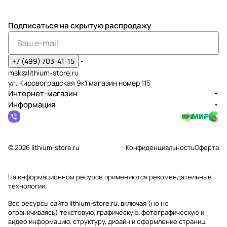
Подписаться
на скрытую распродажу
+7 (499) 703-41-15
msk@lithium-store.ru
ул. Кировоградская 9к1 магазин номер 115
Интернет-магазин
Информация
© 2026 lithium-store.ru
Конфиденциальность
Оферта
На информационном ресурсе применяются
рекомендательные
технологии
.
Все ресурсы сайта lithium-store.ru, включая (но не
ограничиваясь) текстовую, графическую, фотографическую и
видео информацию, структуру, дизайн и оформление страниц,