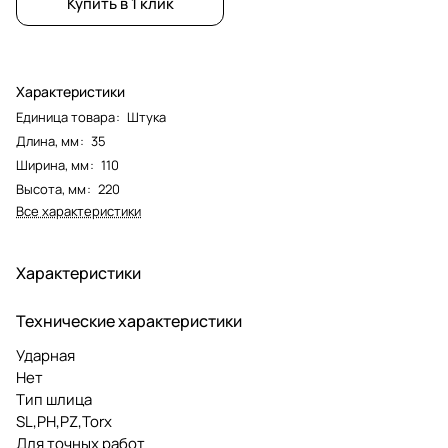
Купить в 1 клик
Характеристики
Единица товара
:
Штука
Длина, мм
:
35
Ширина, мм
:
110
Высота, мм
:
220
Все характеристики
Характеристики
Технические характеристики
Ударная
Нет
Тип шлица
SL,PH,PZ,Torx
Для точных работ