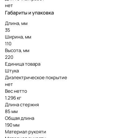
нет
Габариты и упаковка
Длина, мм
35
Ширина, мм
110
Высота, мм
220
Единица товара
Штука
Диэлектрическое покрытие
нет
Вес нетто
1.296 кг
Длина стержня
85 мм
Общая длина
190 мм
Материал рукояти