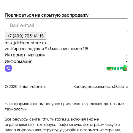
Подписаться
на скрытую распродажу
+7 (499) 703-41-15
msk@lithium-store.ru
ул. Кировоградская 9к1 магазин номер 115
Интернет-магазин
Информация
© 2026 lithium-store.ru
Конфиденциальность
Оферта
На информационном ресурсе применяются
рекомендательные
технологии
.
Все ресурсы сайта lithium-store.ru, включая (но не
ограничиваясь) текстовую, графическую, фотографическую и
видео информацию, структуру, дизайн и оформление страниц,