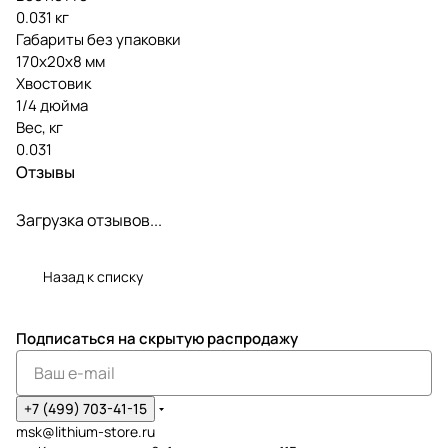
0.031 кг
Габариты без упаковки
170х20х8 мм
Хвостовик
1/4 дюйма
Вес, кг
0.031
Отзывы
Загрузка отзывов...
Назад к списку
Подписаться
на скрытую распродажу
+7 (499) 703-41-15
msk@lithium-store.ru