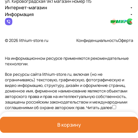
ул. Кировоградская 9к1 магазин номер 115
Интернет-магазин
Информация
© 2026 lithium-store.ru
Конфиденциальность
Оферта
На информационном ресурсе применяются
рекомендательные
технологии
.
Все ресурсы сайта lithium-store.ru, включая (но не
ограничиваясь) текстовую, графическую, фотографическую и
видео информацию, структуру, дизайн и оформление страниц,
доменное имя, фирменное наименование являются объектами
авторского права и прав на интеллектуальную собственность,
защищены российским законодательством и международными
соглашениями об охране авторских прав.
Читать далее
В корзину