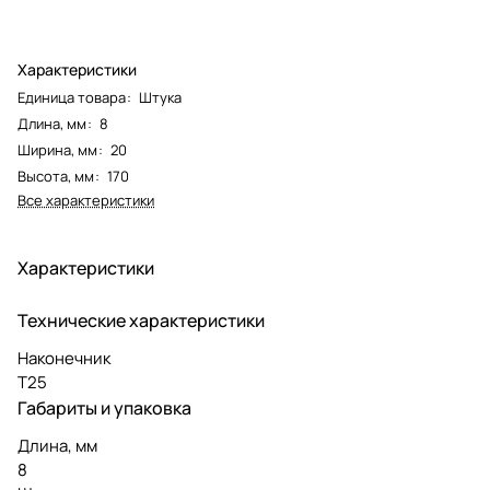
Характеристики
Единица товара
:
Штука
Длина, мм
:
8
Ширина, мм
:
20
Высота, мм
:
170
Все характеристики
Характеристики
Технические характеристики
Наконечник
T25
Габариты и упаковка
Длина, мм
8