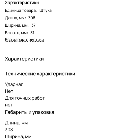
Характеристики
Единица товара
:
Штука
Длина, мм
:
308
Ширина, мм
:
37
Высота, мм
:
31
Все характеристики
Характеристики
Технические характеристики
Ударная
Нет
Для точных работ
нет
Габариты и упаковка
Длина, мм
308
Ширина, мм