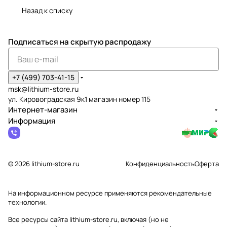
Назад к списку
Подписаться
на скрытую распродажу
+7 (499) 703-41-15
msk@lithium-store.ru
ул. Кировоградская 9к1 магазин номер 115
Интернет-магазин
Информация
© 2026 lithium-store.ru
Конфиденциальность
Оферта
На информационном ресурсе применяются
рекомендательные
технологии
.
Все ресурсы сайта lithium-store.ru, включая (но не