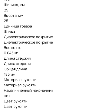
Ширина, мм
25
Высота, мм
25
Единица товара
Штука
Диэлектрическое покрытие
Диэлектрическое покрытие
Вес нетто
0.045 кг
Длина стержня
Длина стержня
Общая длина
185 мм
Материал рукояти
Материал рукояти
Намагниченный наконечник
нет
Цвет рукояти
Цвет рукояти