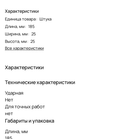
Характеристики
Единица товара
:
Штука
Длина, мм
:
185
Ширина, мм
:
25
Высота, мм
:
25
Все характеристики
Характеристики
Технические характеристики
Ударная
Нет
Для точных работ
нет
Габариты и упаковка
Длина, мм
185