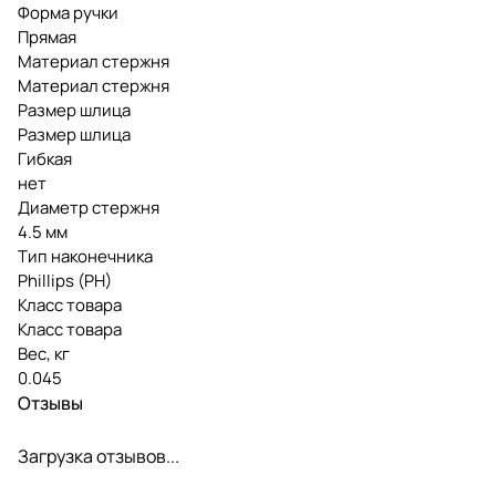
Форма ручки
Прямая
Материал стержня
Материал стержня
Размер шлица
Размер шлица
Гибкая
нет
Диаметр стержня
4.5 мм
Тип наконечника
Phillips (PH)
Класс товара
Класс товара
Вес, кг
0.045
Отзывы
Загрузка отзывов...