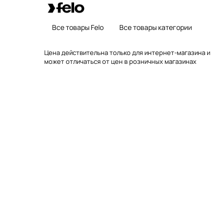
Все товары Felo
Все товары категории
Цена действительна только для интернет-магазина и
может отличаться от цен в розничных магазинах