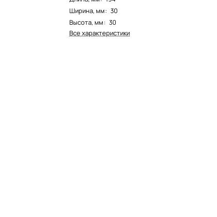
Ширина, мм
:
30
Высота, мм
:
30
Все характеристики