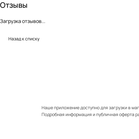
Отзывы
Загрузка отзывов...
Назад к списку
Наше приложение доступно для загрузки в мага
Подробная информация и публичная оферта р