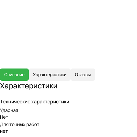
Описание
Характеристики
Отзывы
Характеристики
Технические характеристики
Ударная
Нет
Для точных работ
нет