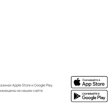
зинах Apple Store и Google Play.
азмещены на нашем сайте