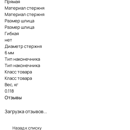
Прямая
Материал стержня
Материал стержня
Размер шлица
Размер шлица
Гибкая
нет
Диаметр стержня
6 мм
Тип наконечника
Тип наконечника
Класс товара
Класс товара
Вес, кг
0.118
Отзывы
Загрузка отзывов...
Назад к списку