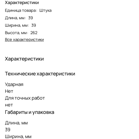
Характеристики
Единица товара
:
Штука
Длина, мм
:
39
Ширина, мм
:
39
Высота, мм
:
262
Все характеристики
Характеристики
Технические характеристики
Ударная
Нет
Для точных работ
нет
Габариты и упаковка
Длина, мм
39
Ширина, мм