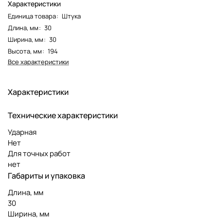
Характеристики
Единица товара
:
Штука
Длина, мм
:
30
Ширина, мм
:
30
Высота, мм
:
194
Все характеристики
Характеристики
Технические характеристики
Ударная
Нет
Для точных работ
нет
Габариты и упаковка
Длина, мм
30
Ширина, мм