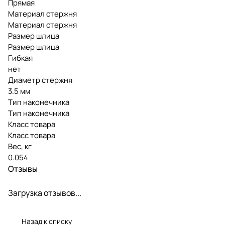
Прямая
Материал стержня
Материал стержня
Размер шлица
Размер шлица
Гибкая
нет
Диаметр стержня
3.5 мм
Тип наконечника
Тип наконечника
Класс товара
Класс товара
Вес, кг
0.054
Отзывы
Загрузка отзывов...
Назад к списку