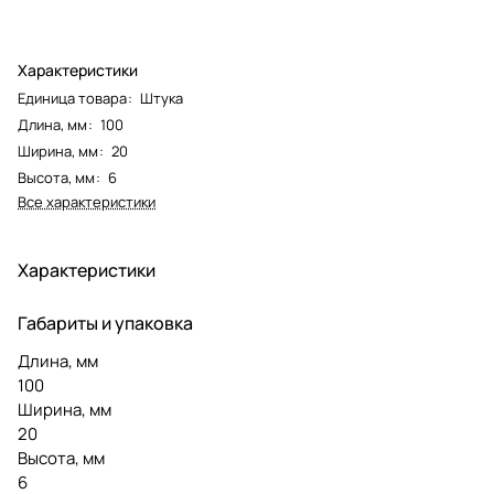
Характеристики
Единица товара
:
Штука
Длина, мм
:
100
Ширина, мм
:
20
Высота, мм
:
6
Все характеристики
Характеристики
Габариты и упаковка
Длина, мм
100
Ширина, мм
20
Высота, мм
6