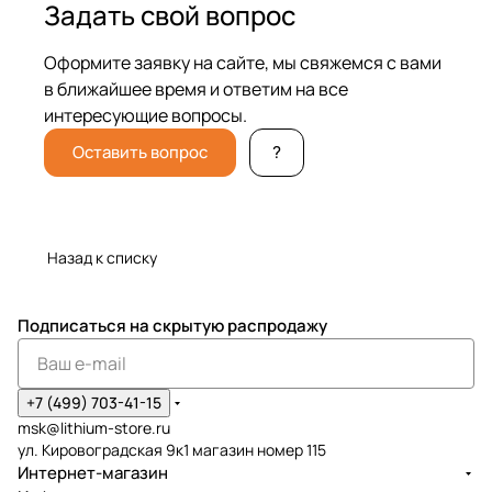
Задать свой вопрос
Оформите заявку на сайте, мы свяжемся с вами
в ближайшее время и ответим на все
интересующие вопросы.
Оставить вопрос
?
Назад к списку
Подписаться
на скрытую распродажу
+7 (499) 703-41-15
msk@lithium-store.ru
ул. Кировоградская 9к1 магазин номер 115
Интернет-магазин