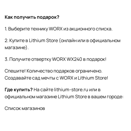
Как получить подарок?
1. Выберите технику WORX из акционного списка.
2. Купите в Lithium Store (онлайн или в официальном
магазине).
3. Получите отвертку WORX WX240 в подарок!
Спешите! Количество подарков ограничено.
Создавайте сад мечты с WORX и Lithium Store!
Где купить?
На сайте
lithium-store.ru
или в
официальном магазине Lithium Store в вашем городе:
Список магазинов