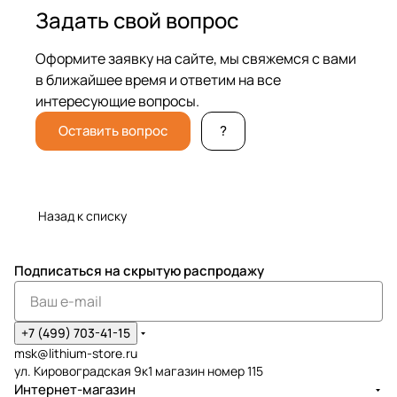
Задать свой вопрос
Оформите заявку на сайте, мы свяжемся с вами
в ближайшее время и ответим на все
интересующие вопросы.
Оставить вопрос
?
Назад к списку
Подписаться
на скрытую распродажу
+7 (499) 703-41-15
msk@lithium-store.ru
ул. Кировоградская 9к1 магазин номер 115
Интернет-магазин