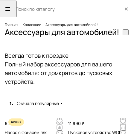
Главная
Коллекции
Аксессуары для автомобилей!
Аксессуары для автомобилей!
Всегда готов к поездке
Полный набор аксессуаров для вашего
автомобиля: от домкратов до пусковых
устройств.
Сначала популярные
Акция
6 590 ₽
11 990 ₽
Насос с фонарем для
Пусковое устройство WORX