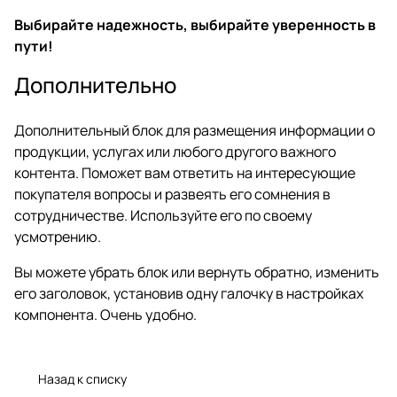
Выбирайте надежность, выбирайте уверенность в
пути!
Дополнительно
Дополнительный блок для размещения информации о
продукции, услугах или любого другого важного
контента. Поможет вам ответить на интересующие
покупателя вопросы и развеять его сомнения в
сотрудничестве. Используйте его по своему
усмотрению.
Вы можете убрать блок или вернуть обратно, изменить
его заголовок, установив одну галочку в настройках
компонента. Очень удобно.
Назад к списку