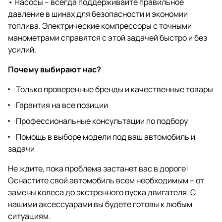
• Насосы – всегда поддерживайте правильное
давление в шинах для безопасности и экономии
топлива. Электрические компрессоры с точными
манометрами справятся с этой задачей быстро и без
усилий.
Почему выбирают нас?
Только проверенные бренды и качественные товары
Гарантия на все позиции
Профессиональные консультации по подбору
Помощь в выборе модели под ваш автомобиль и
задачи
Не ждите, пока проблема застанет вас в дороге!
Оснастите свой автомобиль всем необходимым – от
замены колеса до экстренного пуска двигателя. С
нашими аксессуарами вы будете готовы к любым
ситуациям.