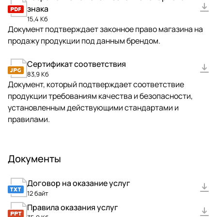
знака
15,4 Кб
Документ подтверждает законное право магазина на
продажу продукции под данным брендом.
Сертификат соответствия
83,9 Кб
Документ, который подтверждает соответствие
продукции требованиям качества и безопасности,
установленным действующими стандартами и
правилами.
Документы
Договор на оказание услуг
12 байт
Правила оказания услуг