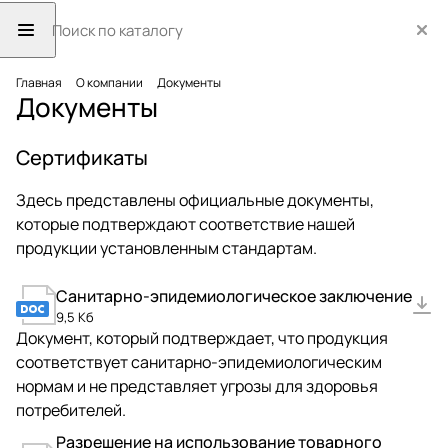
Главная
О компании
Документы
Документы
Сертификаты
Здесь представлены официальные документы,
которые подтверждают соответствие нашей
продукции установленным стандартам.
Санитарно-эпидемиологическое заключение
9,5 Кб
Документ, который подтверждает, что продукция
соответствует санитарно-эпидемиологическим
нормам и не представляет угрозы для здоровья
потребителей.
Разрешение на использование товарного