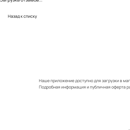
Назад к списку
Наше приложение доступно для загрузки в мага
Подробная информация и публичная оферта р