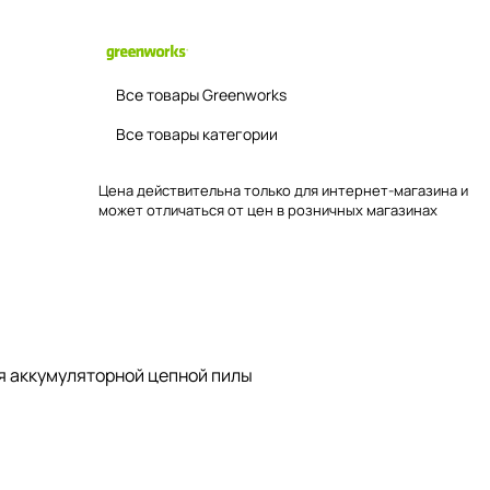
Все товары Greenworks
Все товары категории
Цена действительна только для интернет-магазина и
может отличаться от цен в розничных магазинах
я аккумуляторной цепной пилы