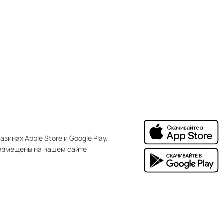
зинах Apple Store и Google Play.
азмещены на нашем сайте