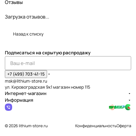
Отзывы
Загрузка отзывов...
Назад к списку
Подписаться
на скрытую распродажу
+7 (499) 703-41-15
msk@lithium-store.ru
ул. Кировоградская 9к1 магазин номер 115
Интернет-магазин
Информация
© 2026 lithium-store.ru
Конфиденциальность
Оферта