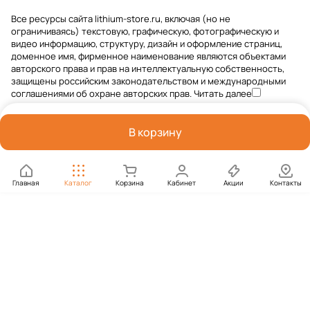
Все ресурсы сайта lithium-store.ru, включая (но не
ограничиваясь) текстовую, графическую, фотографическую и
видео информацию, структуру, дизайн и оформление страниц,
доменное имя, фирменное наименование являются объектами
авторского права и прав на интеллектуальную собственность,
защищены российским законодательством и международными
соглашениями об охране авторских прав.
Читать далее
В корзину
Главная
Каталог
Корзина
Кабинет
Акции
Контакты