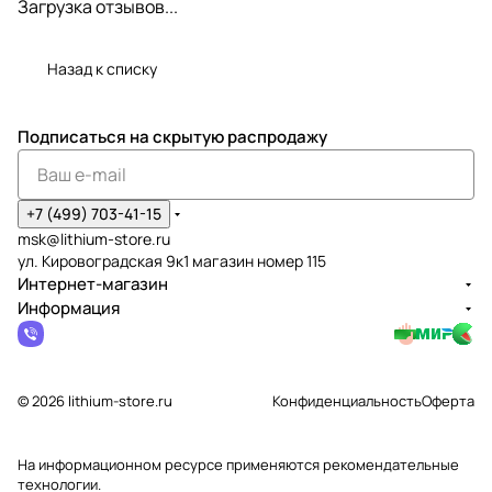
Загрузка отзывов...
Назад к списку
Подписаться
на скрытую распродажу
+7 (499) 703-41-15
msk@lithium-store.ru
ул. Кировоградская 9к1 магазин номер 115
Интернет-магазин
Информация
© 2026 lithium-store.ru
Конфиденциальность
Оферта
На информационном ресурсе применяются
рекомендательные
технологии
.