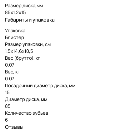
Размер диска,мм
85х1,2х15
Габариты и упаковка
Упаковка
Блистер
Размер упаковки, см
1,5х14,6х10,5
Вес (брутто), кг
0.07
Вес, кг
0.07
Посадочный диаметр диска, мм
15
Диаметр диска, мм
85
Количество зубьев
6
Отзывы