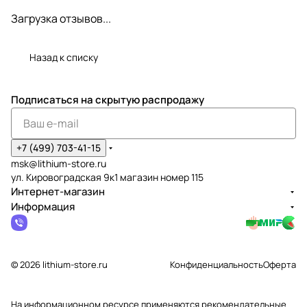
Загрузка отзывов...
Назад к списку
Подписаться
на скрытую распродажу
+7 (499) 703-41-15
msk@lithium-store.ru
ул. Кировоградская 9к1 магазин номер 115
Интернет-магазин
Информация
© 2026 lithium-store.ru
Конфиденциальность
Оферта
На информационном ресурсе применяются
рекомендательные