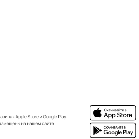
зинах Apple Store и Google Play.
азмещены на нашем сайте