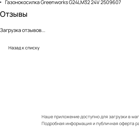
Газонокосилка Greenworks G24LM32 24V 2509607
Отзывы
Загрузка отзывов...
Назад к списку
Наше приложение доступно для загрузки в мага
Подробная информация и публичная оферта р