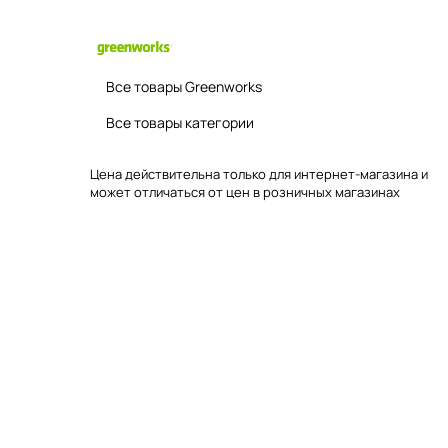
Все товары Greenworks
Все товары категории
Цена действительна только для интернет-магазина и
может отличаться от цен в розничных магазинах