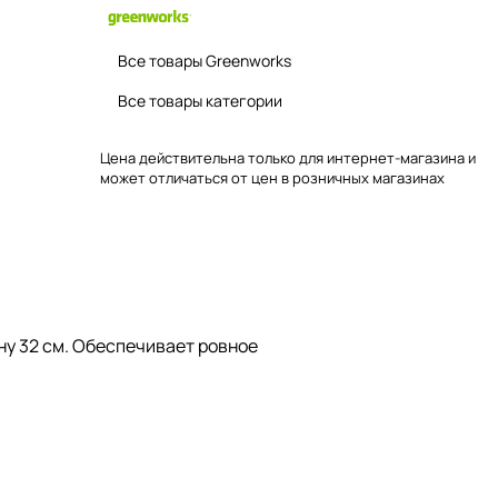
Все товары Greenworks
Все товары категории
Цена действительна только для интернет-магазина и
может отличаться от цен в розничных магазинах
ну 32 см. Обеспечивает ровное