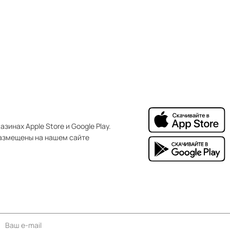
зинах Apple Store и Google Play.
азмещены на нашем сайте