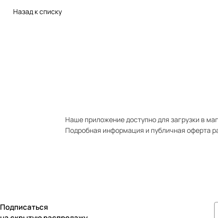
Назад к списку
Наше приложение доступно для загрузки в мага
Подробная информация и публичная оферта р
Подписаться
на скрытую распродажу