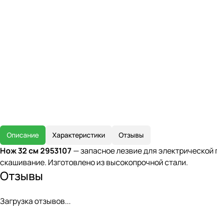
Описание
Характеристики
Отзывы
Нож 32 см 2953107
— запасное лезвие для электрической 
скашивание. Изготовлено из высокопрочной стали.
Отзывы
Загрузка отзывов...