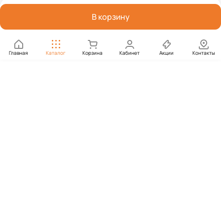
В корзину
Главная
Каталог
Корзина
Кабинет
Акции
Контакты