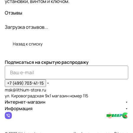
установки, винтом и ключом.
Отзывы
Загрузка отзывов...
Назад к списку
Подписаться
на скрытую распродажу
+7 (499) 703-41-15
msk@lithium-store.ru
ул. Кировоградская 9к1 магазин номер 115
Интернет-магазин
Информация