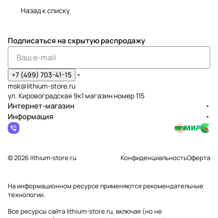
Назад к списку
Подписаться
на скрытую распродажу
+7 (499) 703-41-15
msk@lithium-store.ru
ул. Кировоградская 9к1 магазин номер 115
Интернет-магазин
Информация
© 2026 lithium-store.ru
Конфиденциальность
Оферта
На информационном ресурсе применяются
рекомендательные
технологии
.
Все ресурсы сайта lithium-store.ru, включая (но не