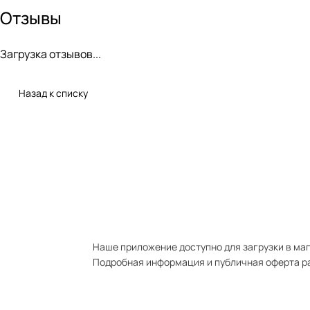
Отзывы
Загрузка отзывов...
Назад к списку
Наше приложение доступно для загрузки в мага
Подробная информация и публичная оферта р