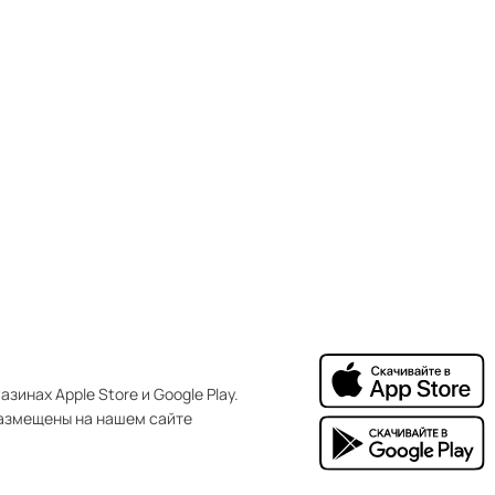
зинах Apple Store и Google Play.
азмещены на нашем сайте