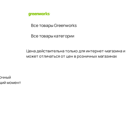
Все товары Greenworks
Все товары категории
Цена действительна только для интернет-магазина и
может отличаться от цен в розничных магазинах
точный
ящий момент