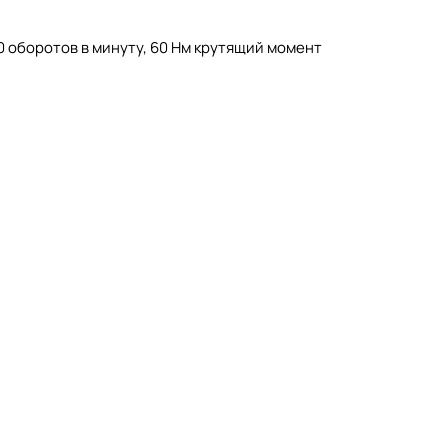
 оборотов в минуту, 60 Нм крутящий момент