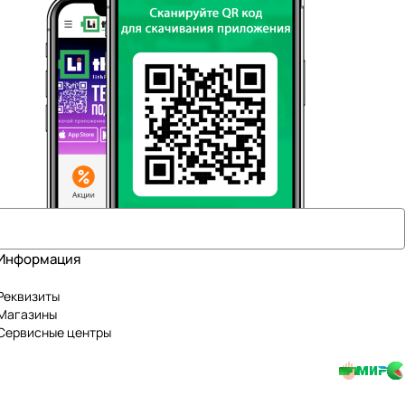
Информация
Реквизиты
Магазины
Сервисные центры