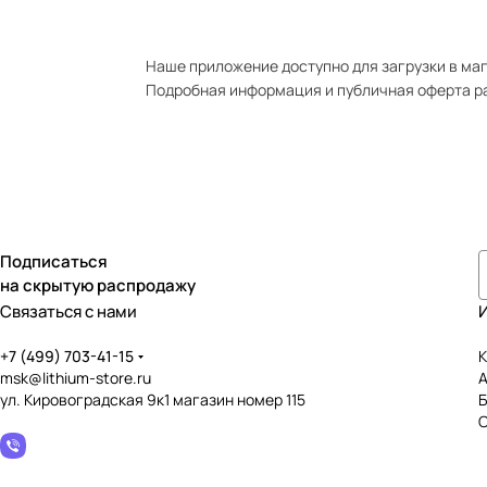
Наше приложение доступно для загрузки в мага
Подробная информация и публичная оферта р
Подписаться
на скрытую распродажу
Связаться с нами
+7 (499) 703-41-15
К
msk@lithium-store.ru
ул. Кировоградская 9к1 магазин номер 115