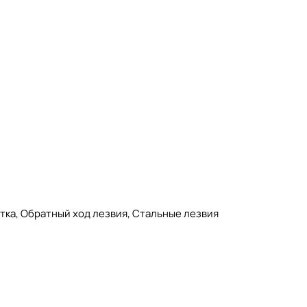
тка, Обратный ход лезвия, Стальные лезвия