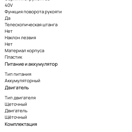
40V
Функция поворота рукояти
Да
Телескопическая штанга
Нет
Наклон лезвия
Нет
Материал корпуса
Пластик
Питание и аккумулятор
Тип питания
Аккумуляторный
Двигатель
Тип двигателя
Щеточный
Двигатель
Щёточный
Комплектация