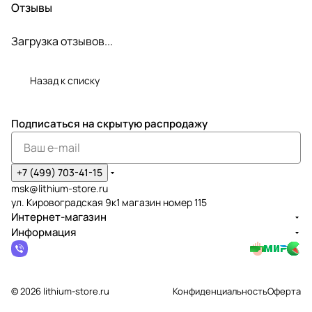
Отзывы
Загрузка отзывов...
Назад к списку
Подписаться
на скрытую распродажу
+7 (499) 703-41-15
msk@lithium-store.ru
ул. Кировоградская 9к1 магазин номер 115
Интернет-магазин
Информация
© 2026 lithium-store.ru
Конфиденциальность
Оферта