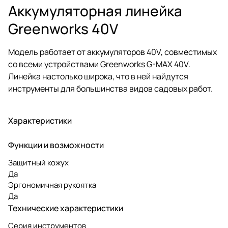
Аккумуляторная линейка
Greenworks 40V
Модель работает от аккумуляторов 40V, совместимых
со всеми устройствами Greenworks G-MAX 40V.
Линейка настолько широка, что в ней найдутся
инструменты для большинства видов садовых работ.
Характеристики
Функции и возможности
Защитный кожух
Да
Эргономичная рукоятка
Да
Технические характеристики
Серия инструментов