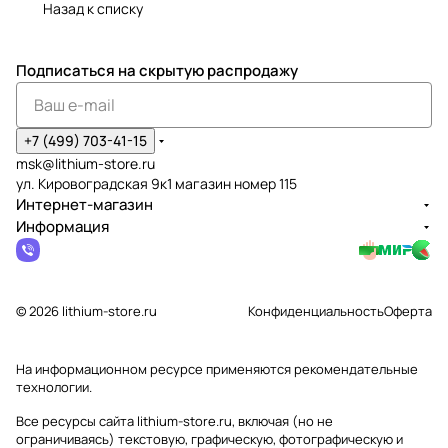
Назад к списку
Подписаться
на скрытую распродажу
+7 (499) 703-41-15
msk@lithium-store.ru
ул. Кировоградская 9к1 магазин номер 115
Интернет-магазин
Информация
© 2026 lithium-store.ru
Конфиденциальность
Оферта
На информационном ресурсе применяются
рекомендательные
технологии
.
Все ресурсы сайта lithium-store.ru, включая (но не
ограничиваясь) текстовую, графическую, фотографическую и