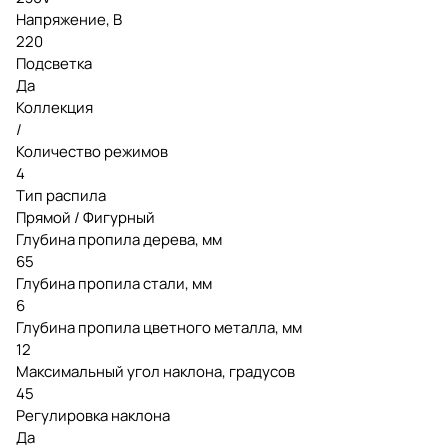
Напряжение, В
220
Подсветка
Да
Коллекция
/
Количество режимов
4
Тип распила
Прямой / Фигурный
Глубина пропила дерева, мм
65
Глубина пропила стали, мм
6
Глубина пропила цветного металла, мм
12
Максимальный угол наклона, градусов
45
Регулировка наклона
Да