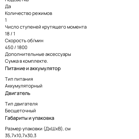
Да
Количество режимов
1
Число ступеней крутящего момента
18 / 1
Скорость об/мин
450 / 1800
Дополнительные аксессуары
Сумка в комплекте.
Питание и аккумулятор
Тип питания
Аккумуляторный
Двигатель
Тип двигателя
Бесщеточный
Габариты и упаковка
Размер упаковки (ДxШxВ), см
35,7x10,7x30,3