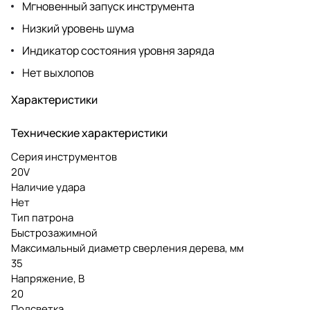
Мгновенный запуск инструмента
Низкий уровень шума
Индикатор состояния уровня заряда
Нет выхлопов
Характеристики
Технические характеристики
Серия инструментов
20V
Наличие удара
Нет
Тип патрона
Быстрозажимной
Максимальный диаметр сверления дерева, мм
35
Напряжение, В
20
Подсветка