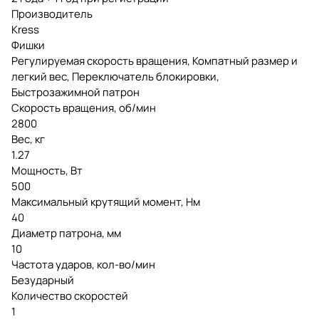
Производитель
Kress
Фишки
Регулируемая скорость вращения, Компатный размер и
легкий вес, Переключатель блокировки,
Быстрозажимной патрон
Скорость вращения, об/мин
2800
Вес, кг
1.27
Мощность, Вт
500
Максимальный крутящий момент, Нм
40
Диаметр патрона, мм
10
Частота ударов, кол-во/мин
Безударный
Количество скоростей
1