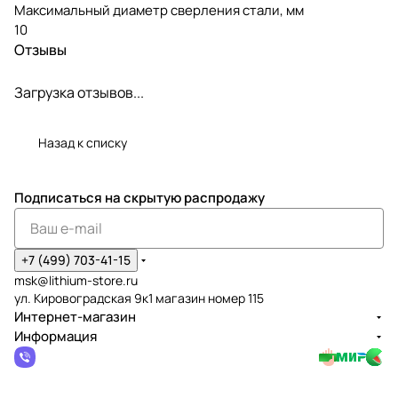
Максимальный диаметр сверления стали, мм
10
Отзывы
Загрузка отзывов...
Назад к списку
Подписаться
на скрытую распродажу
+7 (499) 703-41-15
msk@lithium-store.ru
ул. Кировоградская 9к1 магазин номер 115
Интернет-магазин
Информация