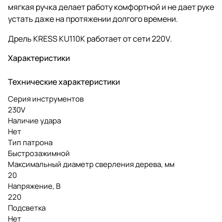
мягкая ручка делает работу комфортной и не дает руке
устать даже на протяжении долгого времени.
Дрель KRESS KU110K работает от сети 220V.
Характеристики
Технические характеристики
Серия инструментов
230V
Наличие удара
Нет
Тип патрона
Быстрозажимной
Максимальный диаметр сверления дерева, мм
20
Напряжение, В
220
Подсветка
Нет