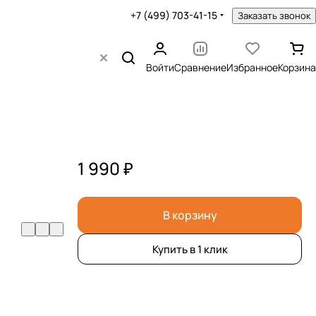
+7 (499) 703-41-15
Заказать звонок
Войти
Сравнение
Избранное
Корзина
1 990 ₽
В корзину
Купить в 1 клик