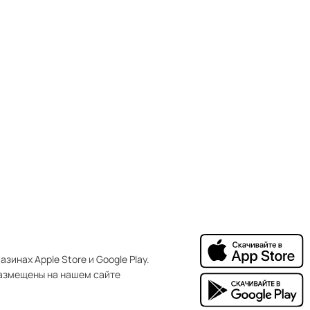
зинах Apple Store и Google Play.
азмещены на нашем сайте