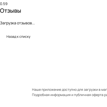
0.59
Отзывы
Загрузка отзывов...
Назад к списку
Наше приложение доступно для загрузки в мага
Подробная информация и публичная оферта р