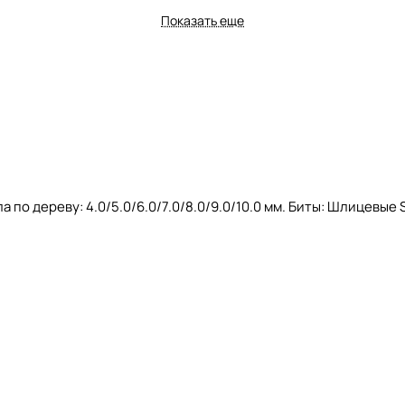
Показать еще
 по дереву: 4.0/5.0/6.0/7.0/8.0/9.0/10.0 мм. Биты: Шлицевые SL4