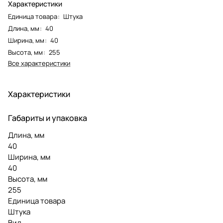
Характеристики
Единица товара
:
Штука
Длина, мм
:
40
Ширина, мм
:
40
Высота, мм
:
255
Все характеристики
Характеристики
Габариты и упаковка
Длина, мм
40
Ширина, мм
40
Высота, мм
255
Единица товара
Штука
Вид