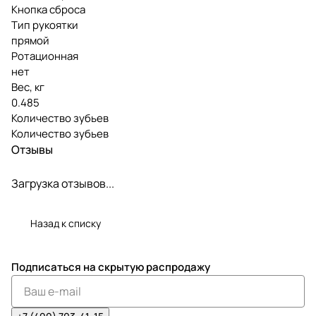
Кнопка сброса
Тип рукоятки
прямой
Ротационная
нет
Вес, кг
0.485
Количество зубьев
Количество зубьев
Отзывы
Загрузка отзывов...
Назад к списку
Подписаться
на скрытую распродажу