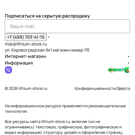
Подписаться
на скрытую распродажу
+7 (499) 703-41-15
msk@lithium-store.ru
ул. Кировоградская 9к1 магазин номер 115
Интернет-магазин
Информация
© 2026 lithium-store.ru
Конфиденциальность
Оферта
На информационном ресурсе применяются
рекомендательные
технологии
.
Все ресурсы сайта lithium-store.ru, включая (но не
ограничиваясь) текстовую, графическую, фотографическую и
видео информацию, структуру, дизайн и оформление страниц,