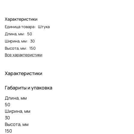
Характеристики
Единица товара
:
Штука
Длина, мм
:
50
Ширина, мм
:
30
Высота, мм
:
150
Все характеристики
Характеристики
Габариты и упаковка
Длина, мм
50
Ширина, мм
30
Высота, мм
150