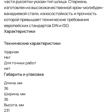
части рукоятки указан тип шлица. Стержень
изготовлен из высококачественной хром-молибден-
ванадиевой стали, износостойкость и прочность
которой превышает технические требования
европейских стандартов DIN и ISO.
Характеристики
Технические характеристики
Ударная
Нет
Для точных работ
нет
Габариты и упаковка
Длина, мм
36
Ширина, мм
36
Высота, мм
231