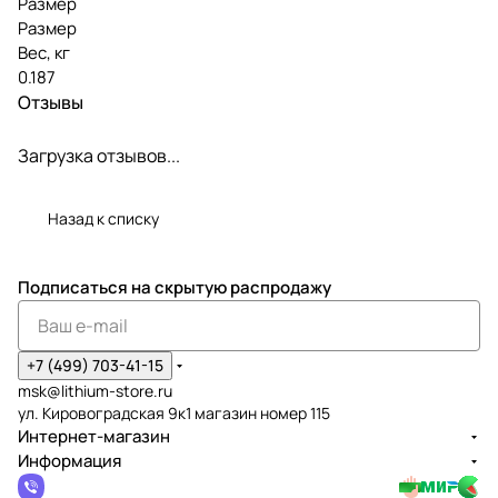
Размер
Размер
Вес, кг
0.187
Отзывы
Загрузка отзывов...
Назад к списку
Подписаться
на скрытую распродажу
+7 (499) 703-41-15
msk@lithium-store.ru
ул. Кировоградская 9к1 магазин номер 115
Интернет-магазин
Информация