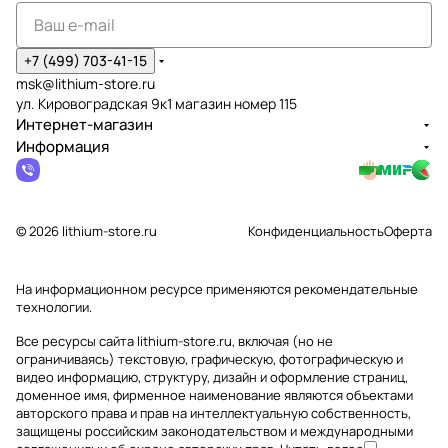
+7 (499) 703-41-15
msk@lithium-store.ru
ул. Кировоградская 9к1 магазин номер 115
Интернет-магазин
Информация
© 2026 lithium-store.ru
Конфиденциальность
Оферта
На информационном ресурсе применяются
рекомендательные
технологии
.
Все ресурсы сайта lithium-store.ru, включая (но не
ограничиваясь) текстовую, графическую, фотографическую и
видео информацию, структуру, дизайн и оформление страниц,
доменное имя, фирменное наименование являются объектами
авторского права и прав на интеллектуальную собственность,
защищены российским законодательством и международными