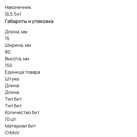
Наконечник
SL5.5х1
Габариты и упаковка
Длина, мм
15
Ширина, мм
80
Высота, мм
150
Единица товара
Штука
Длина
Длина
Тип бит
Тип бит
Количество бит
10 шт
Материал бит
CrMoV