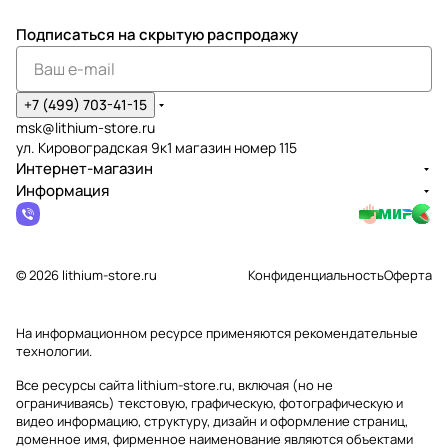
Подписаться
на скрытую распродажу
+7 (499) 703-41-15
msk@lithium-store.ru
ул. Кировоградская 9к1 магазин номер 115
Интернет-магазин
Информация
© 2026 lithium-store.ru
Конфиденциальность
Оферта
На информационном ресурсе применяются
рекомендательные
технологии
.
Все ресурсы сайта lithium-store.ru, включая (но не
ограничиваясь) текстовую, графическую, фотографическую и
видео информацию, структуру, дизайн и оформление страниц,
доменное имя, фирменное наименование являются объектами