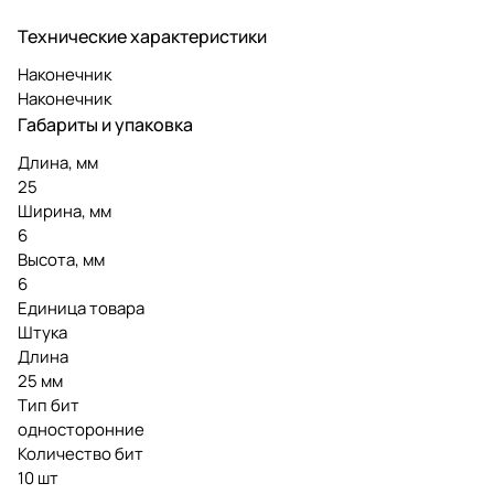
Технические характеристики
Наконечник
Наконечник
Габариты и упаковка
Длина, мм
25
Ширина, мм
6
Высота, мм
6
Единица товара
Штука
Длина
25 мм
Тип бит
односторонние
Количество бит
10 шт