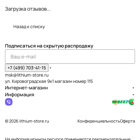
Загрузка отзывов...
Назад к списку
Подписаться
на скрытую распродажу
+7 (499) 703-41-15
msk@lithium-store.ru
ул. Кировоградская 9к1 магазин номер 115
Интернет-магазин
Информация
© 2026 lithium-store.ru
Конфиденциальность
Оферта
На информационном ресурсе применяются
рекомендательные