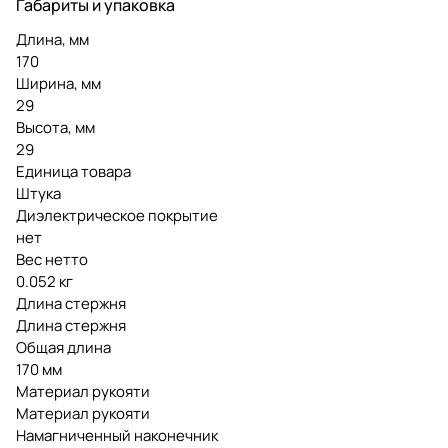
Габариты и упаковка
Длина, мм
170
Ширина, мм
29
Высота, мм
29
Единица товара
Штука
Диэлектрическое покрытие
нет
Вес нетто
0.052 кг
Длина стержня
Длина стержня
Общая длина
170 мм
Материал рукояти
Материал рукояти
Намагниченный наконечник