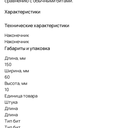
сравнению с обычными битами.
Характеристики
Технические характеристики
Наконечник
Наконечник
Габариты и упаковка
Длина, мм
150
Ширина, мм
60
Высота, мм
10
Единица товара
Штука
Длина
Длина
Тип бит
Тип бит