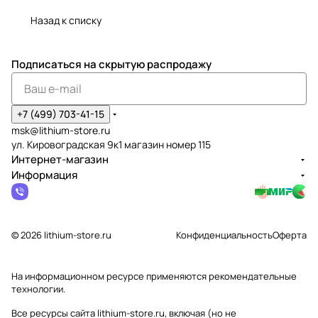
Назад к списку
Подписаться
на скрытую распродажу
+7 (499) 703-41-15
msk@lithium-store.ru
ул. Кировоградская 9к1 магазин номер 115
Интернет-магазин
Информация
© 2026 lithium-store.ru
Конфиденциальность
Оферта
На информационном ресурсе применяются
рекомендательные
технологии
.
Все ресурсы сайта lithium-store.ru, включая (но не