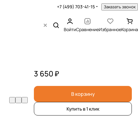
+7 (499) 703-41-15
Заказать звонок
Войти
Сравнение
Избранное
Корзина
3 650 ₽
В корзину
Купить в 1 клик