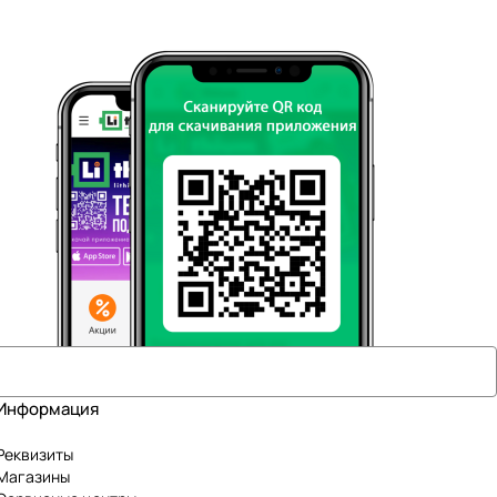
Информация
Реквизиты
Магазины