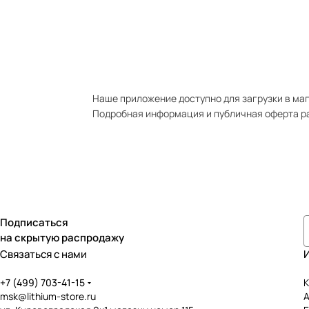
Наше приложение доступно для загрузки в мага
Подробная информация и публичная оферта р
Подписаться
на скрытую распродажу
Связаться с нами
+7 (499) 703-41-15
К
msk@lithium-store.ru