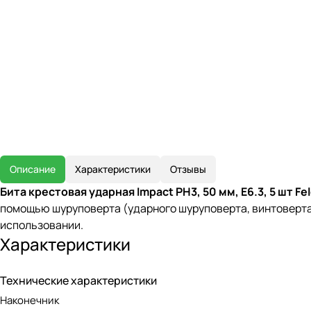
Описание
Характеристики
Отзывы
Бита крестовая ударная Impact PH3, 50 мм, E6.3, 5 шт F
помощью шуруповерта (ударного шуруповерта, винтоверта
использовании.
Характеристики
Технические характеристики
Наконечник