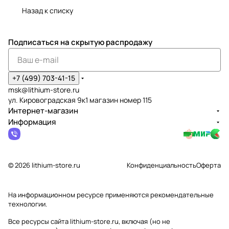
Назад к списку
Подписаться
на скрытую распродажу
+7 (499) 703-41-15
msk@lithium-store.ru
ул. Кировоградская 9к1 магазин номер 115
Интернет-магазин
Информация
© 2026 lithium-store.ru
Конфиденциальность
Оферта
На информационном ресурсе применяются
рекомендательные
технологии
.
Все ресурсы сайта lithium-store.ru, включая (но не