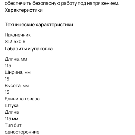
обеспечить безопасную работу под напряжением.
Характеристики
Технические характеристики
Наконечник
SL3.5х0.6
Габариты и упаковка
Длина, мм
115
Ширина, мм
15
Высота, мм
15
Единица товара
Штука
Длина
115 мм
Тип бит
односторонние