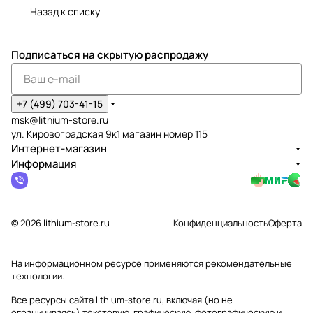
Назад к списку
Подписаться
на скрытую распродажу
+7 (499) 703-41-15
msk@lithium-store.ru
ул. Кировоградская 9к1 магазин номер 115
Интернет-магазин
Информация
© 2026 lithium-store.ru
Конфиденциальность
Оферта
На информационном ресурсе применяются
рекомендательные
технологии
.
Все ресурсы сайта lithium-store.ru, включая (но не
ограничиваясь) текстовую, графическую, фотографическую и