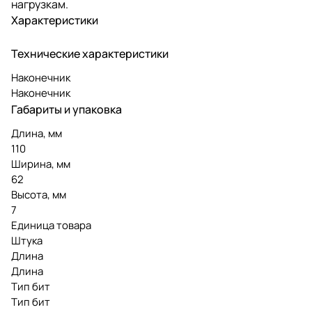
нагрузкам.
Характеристики
Технические характеристики
Наконечник
Наконечник
Габариты и упаковка
Длина, мм
110
Ширина, мм
62
Высота, мм
7
Единица товара
Штука
Длина
Длина
Тип бит
Тип бит