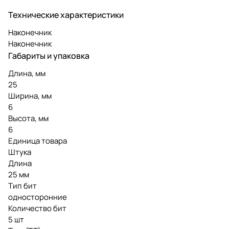
Технические характеристики
Наконечник
Наконечник
Габариты и упаковка
Длина, мм
25
Ширина, мм
6
Высота, мм
6
Единица товара
Штука
Длина
25 мм
Тип бит
односторонние
Количество бит
5 шт