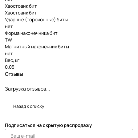
Хвостовик бит
Хвостовик бит
Ударные (торсионные) биты
нет
Форма наконечника бит
TW
Магнитный наконечник биты
нет
Вес, кг
0.05
Отзывы
Загрузка отзывов...
Назад к списку
Подписаться
на скрытую распродажу